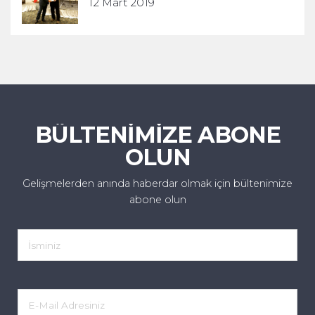
12 Mart 2019
BÜLTENİMİZE ABONE
OLUN
Gelişmelerden anında haberdar olmak için bültenimize
abone olun