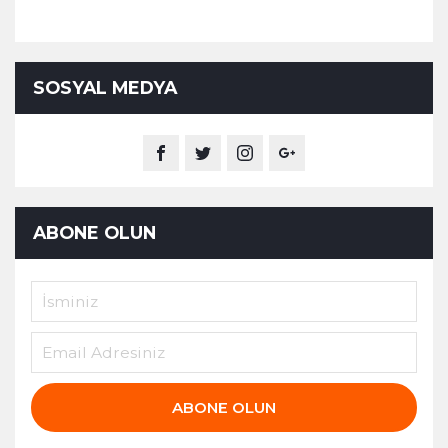
SOSYAL MEDYA
ABONE OLUN
ABONE OLUN