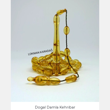
Dogal Damla Kehribar