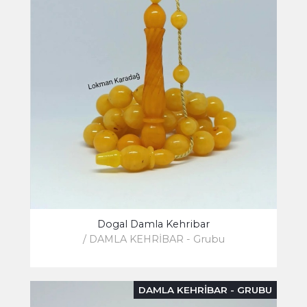
Dogal Damla Kehribar
/ DAMLA KEHRİBAR - Grubu
DAMLA KEHRİBAR - GRUBU