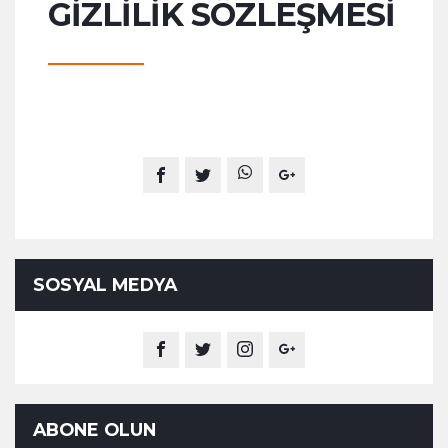
GIZLILIK SÖZLEŞMESI
SOSYAL MEDYA
ABONE OLUN